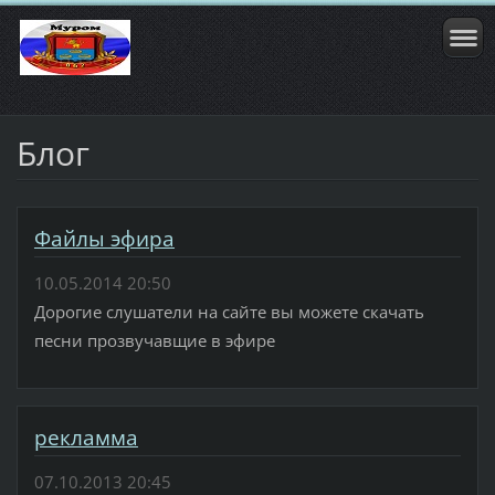
Блог
Файлы эфира
10.05.2014 20:50
Дорогие слушатели на сайте вы можете скачать
песни прозвучавщие в эфире
рекламма
07.10.2013 20:45