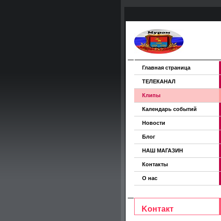
Главная страница
ТЕЛЕКАНАЛ
Клипы
Календарь событий
Новости
Блог
НАШ МАГАЗИН
Контакты
О нас
Koнтакт