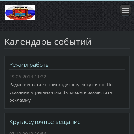
Календарь событий
Режим работы
29.06.2014 11:22
Радио вещание происходит круглосуточно. По
указанным реквизитам Вы можете разместить
рекламму
Круглосуточное вещание
07.10.2013 20:56