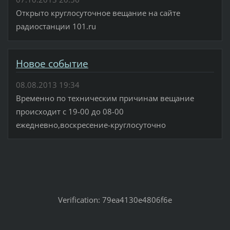
Открыто круглосуточное вещание на сайте
радиостанции 101.ru
Новое событие
08.08.2013 19:34
Временно по техническим причинам вещание
происходит с 19-00 до 08-00
ежедневно,воскресение-круглосуточно
Verification: 79ea4130e4806f6e