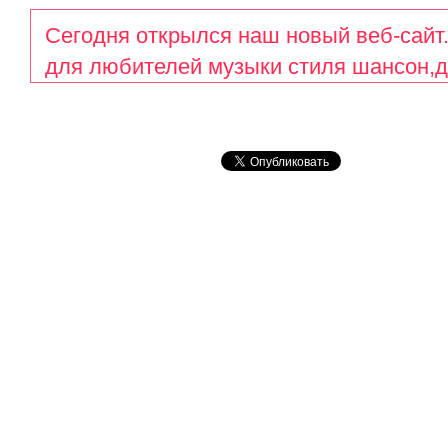
Сегодня открылся наш новый веб-сайт
для любителей музыки стиля шансон,д