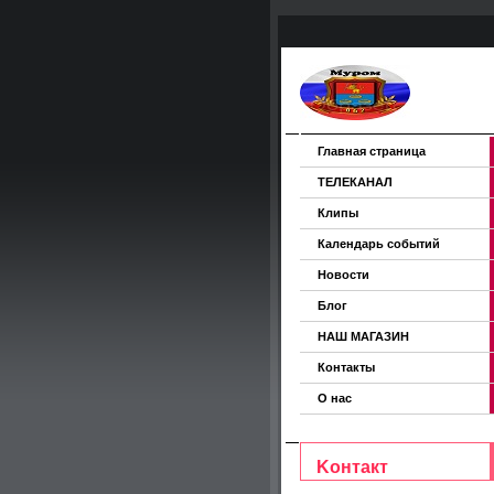
Главная страница
ТЕЛЕКАНАЛ
Клипы
Календарь событий
Новости
Блог
НАШ МАГАЗИН
Контакты
О нас
Koнтакт