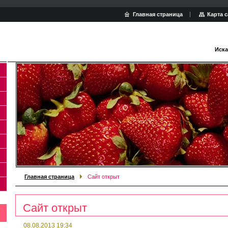
Главная страница
Карта с
Иска
Главная страница
Сайт открыт
Сайт открыт
08.08.2013 19:34