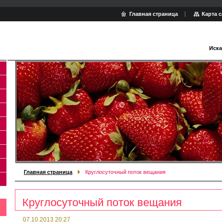
Главная страница
Карта с
Иска
Главная страница
Круглосуточный поток вещания
Круглосуточный поток вещания
07.10.2013 20:27