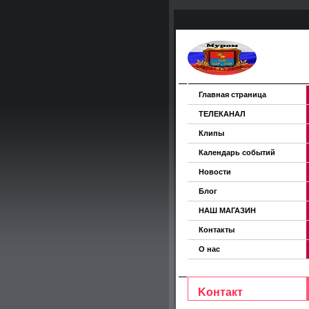
Главная страница
ТЕЛЕКАНАЛ
Клипы
Календарь событий
Новости
Блог
НАШ МАГАЗИН
Контакты
О нас
Koнтакт