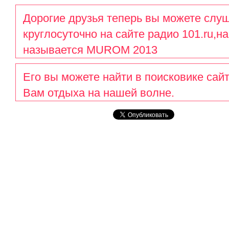
Дорогие друзья теперь вы можете слуш
круглосуточно на сайте радио 101.ru,н
называется MUROM 2013
Его вы можете найти в поисковике сай
Вам отдыха на нашей волне.